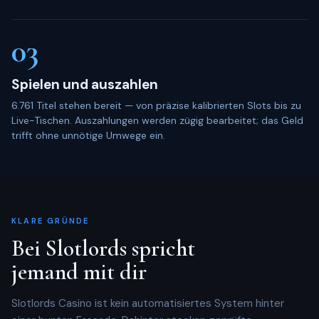
03
Spielen und auszahlen
6.761 Titel stehen bereit — von präzise kalibrierten Slots bis zu
Live-Tischen. Auszahlungen werden zügig bearbeitet; das Geld
trifft ohne unnötige Umwege ein.
KLARE GRÜNDE
Bei Slotlords spricht
jemand mit dir
Slotlords Casino ist kein automatisiertes System hinter