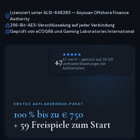
Lizenziert unter ALSI-848285 — Anjouan Offshore Finance
Authority
256-Bit-AES-Verschlüsselung auf jeder Verbindung
Geprüft von eCOGRA und Gaming Laboratories International
4,7
4,7 von 5 — gestützt auf 28.128
verifizierte Bewertungen bei
AskGamblers
ERSTES
AUFLADEBONUS
-PAKET
100 % bis zu € 750
+ 59 Freispiele zum Start