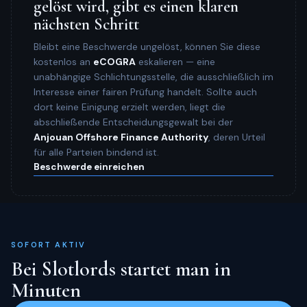
gelöst wird, gibt es einen klaren
nächsten Schritt
Bleibt eine Beschwerde ungelöst, können Sie diese
kostenlos an
eCOGRA
eskalieren — eine
unabhängige Schlichtungsstelle, die ausschließlich im
Interesse einer fairen Prüfung handelt. Sollte auch
dort keine Einigung erzielt werden, liegt die
abschließende Entscheidungsgewalt bei der
Anjouan Offshore Finance Authority
, deren Urteil
für alle Parteien bindend ist.
Beschwerde einreichen
SOFORT AKTIV
Bei Slotlords startet man in
Minuten