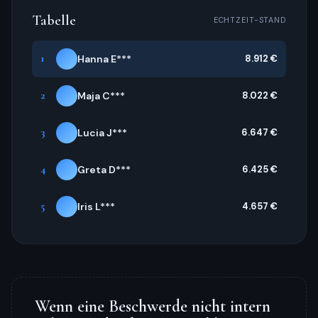
Tabelle
ECHTZEIT-STAND
1
Hanna E***
8.912 €
2
Maja C***
8.022 €
3
Lucia J***
6.647 €
4
Greta D***
6.425 €
5
Iris L***
4.657 €
Wenn eine Beschwerde nicht intern