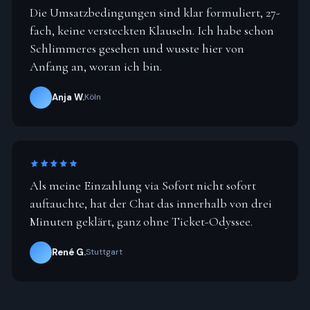
Die Umsatzbedingungen sind klar formuliert, 27-
fach, keine versteckten Klauseln. Ich habe schon
Schlimmeres gesehen und wusste hier von
Anfang an, woran ich bin.
Anja W.
Köln
Als meine Einzahlung via Sofort nicht sofort
auftauchte, hat der Chat das innerhalb von drei
Minuten geklärt, ganz ohne Ticket-Odyssee.
René G.
Stuttgart