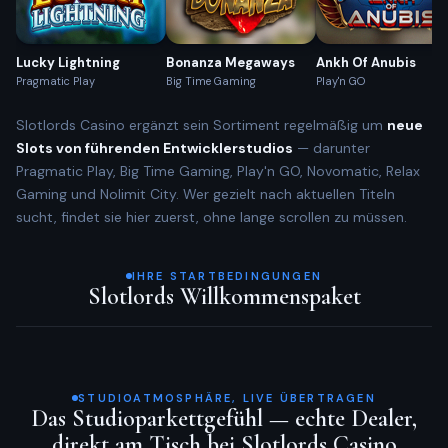
Lucky Lightning
Bonanza Megaways
Ankh Of Anubis
Pragmatic Play
Big Time Gaming
Play'n GO
Slotlords Casino ergänzt sein Sortiment regelmäßig um
neue
Slots von führenden Entwicklerstudios
— darunter
Pragmatic Play, Big Time Gaming, Play'n GO, Novomatic, Relax
Gaming und Nolimit City. Wer gezielt nach aktuellen Titeln
sucht, findet sie hier zuerst, ohne lange scrollen zu müssen.
IHRE STARTBEDINGUNGEN
Slotlords Willkommenspaket
STUDIOATMOSPHÄRE, LIVE ÜBERTRAGEN
Das Studioparkettgefühl — echte Dealer,
direkt am Tisch bei Slotlords Casino