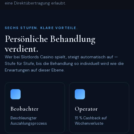
eine Direktübertragung erlaubt.
SECHS STUFEN. KLARE VORTEILE.
Persönliche Behandlung
verdient.
Wer bei Slotlords Casino spielt, steigt automatisch auf —
Stufe für Stufe, bis die Behandlung so individuell wird wie die
Erwartungen auf dieser Ebene.
Beobachter
Operator
Beschleunigter
15 % Cashback auf
Auszahlungsprozess
Wochenverluste