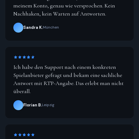
meinem Konto, genau wie versprochen. Kein
Nachhaken, kein Warten auf Antworten.
Sandra K.
München
Ich habe den Support nach einem konkreten
Spielanbieter gefragt und bekam eine sachliche
Antwort mit RTP-Angabe. Das erlebt man nicht
überall.
Florian B.
Leipzig