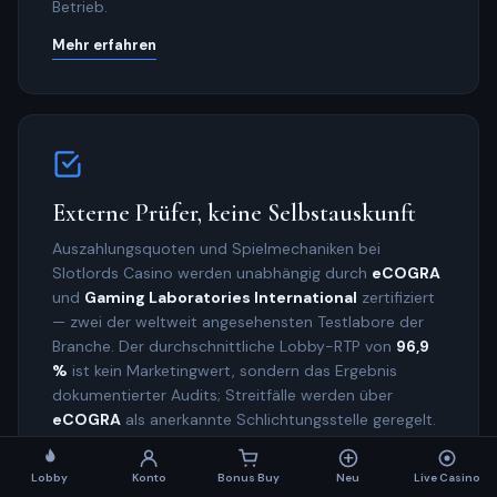
Betrieb.
Mehr erfahren
Externe Prüfer, keine Selbstauskunft
Auszahlungsquoten und Spielmechaniken bei
Slotlords Casino werden unabhängig durch
eCOGRA
und
Gaming Laboratories International
zertifiziert
— zwei der weltweit angesehensten Testlabore der
Branche. Der durchschnittliche Lobby-RTP von
96,9
%
ist kein Marketingwert, sondern das Ergebnis
dokumentierter Audits; Streitfälle werden über
eCOGRA
als anerkannte Schlichtungsstelle geregelt.
Details einsehen
Lobby
Konto
Bonus Buy
Neu
Live Casino