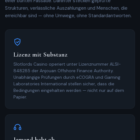
einer bunten Fassade. Dahinter stecken geprüfte
Strukturen, verlässliche Auszahlungen und Menschen, die
erreichbar sind — ohne Umwege, ohne Standardantworten.
Lizenz mit Substanz
Slotlords Casino operiert unter Lizenznummer ALSI-
848285 der Anjouan Offshore Finance Authority.
Unabhängige Prüfungen durch eCOGRA und Gaming
Laboratories International stellen sicher, dass die
Bedingungen eingehalten werden — nicht nur auf dem
Papier.
Jemand hebt ab