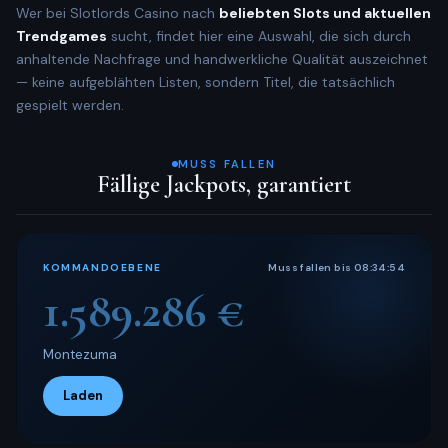
Wer bei Slotlords Casino nach
beliebten Slots und aktuellen
Trendgames
sucht, findet hier eine Auswahl, die sich durch
anhaltende Nachfrage und handwerkliche Qualität auszeichnet
— keine aufgeblähten Listen, sondern Titel, die tatsächlich
gespielt werden.
MUSS FALLEN
Fällige Jackpots, garantiert
KOMMANDOEBENE
Muss fallen bis 08:34:54
1.589.286 €
Montezuma
Laden