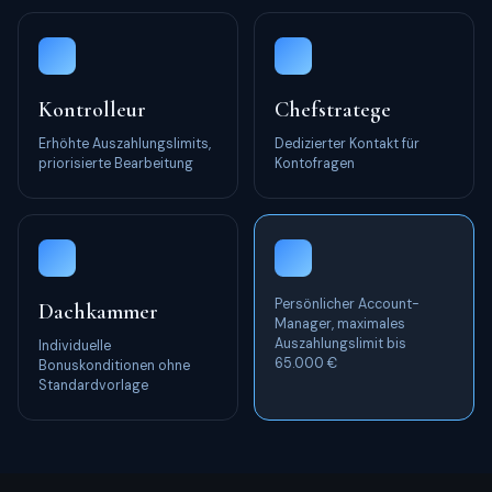
Kontrolleur
Chefstratege
Erhöhte Auszahlungslimits,
Dedizierter Kontakt für
priorisierte Bearbeitung
Kontofragen
Persönlicher Account-
Dachkammer
Manager, maximales
Auszahlungslimit bis
Individuelle
65.000 €
Bonuskonditionen ohne
Standardvorlage