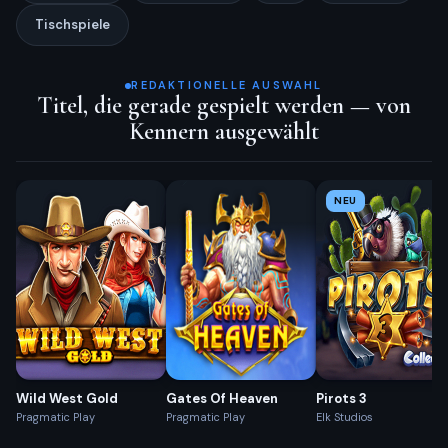
Tischspiele
REDAKTIONELLE AUSWAHL
Titel, die gerade gespielt werden — von
Kennern ausgewählt
NEU
Wild West Gold
Gates Of Heaven
Pirots 3
Pragmatic Play
Pragmatic Play
Elk Studios