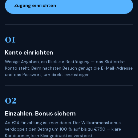
Zugang einrichten
01
Konto einrichten
Wenige Angaben, ein Klick zur Bestätigung — das Slotlords-
Konto steht. Beim nächsten Besuch genügt die E-Mail-Adresse
und das Passwort, um direkt einzusteigen.
02
Einzahlen, Bonus sichern
Ab €14 Einzahlung ist man dabei. Der Willkommensbonus
verdoppelt den Betrag um 100 % auf bis zu €750 — klare
Konditionen, kein Kleingedrucktes versteckt.