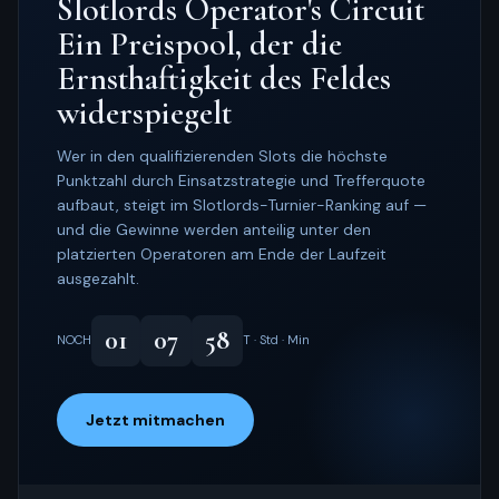
Slotlords Operator's Circuit
Ein Preispool, der die
Ernsthaftigkeit des Feldes
widerspiegelt
Wer in den qualifizierenden Slots die höchste
Punktzahl durch Einsatzstrategie und Trefferquote
aufbaut, steigt im Slotlords-Turnier-Ranking auf —
und die Gewinne werden anteilig unter den
platzierten Operatoren am Ende der Laufzeit
ausgezahlt.
01
07
58
NOCH
T · Std · Min
Jetzt mitmachen